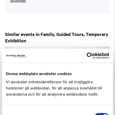
Similar events in Family, Guided Tours, Temporary
Exhibition
Denna webbplats använder cookies
Vi använder enhetsidentifierare för att möjliggöra
funktioner på webbsidan, för att anpassa innehållet till
användarna och för att analysera webbsidans trafik.
Samtyckesval