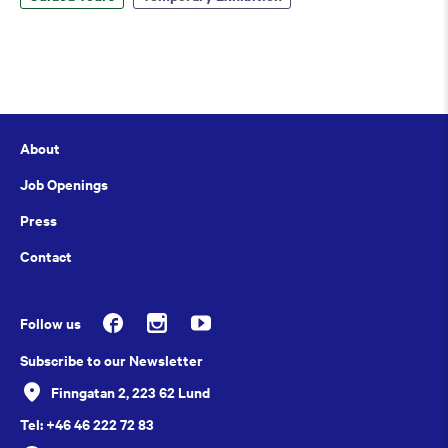
About
Job Openings
Press
Contact
Follow us
Subscribe to our Newsletter
Finngatan 2, 223 62 Lund
Tel: +46 46 222 72 83