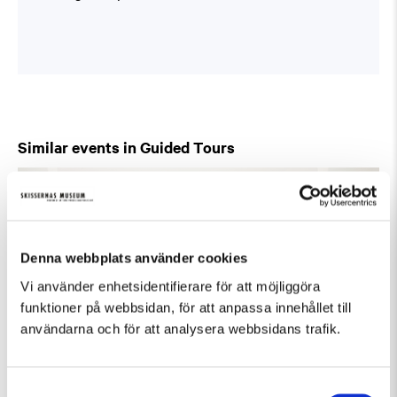
Similar events in Guided Tours
Denna webbplats använder cookies
Vi använder enhetsidentifierare för att möjliggöra
funktioner på webbsidan, för att anpassa innehållet till
användarna och för att analysera webbsidans trafik.
Samtyckesval