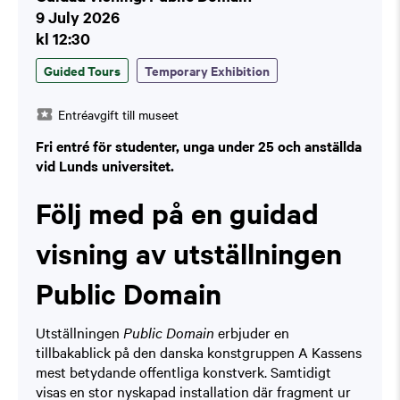
9 July 2026
kl 12:30
Guided Tours
Temporary Exhibition
Entréavgift till museet
Fri entré för studenter, unga under 25 och anställda
vid Lunds universitet.
Följ med på en guidad
visning av utställningen
Public Domain
Utställningen
Public Domain
erbjuder en
tillbakablick på den danska konstgruppen A Kassens
mest betydande offentliga konstverk. Samtidigt
visas en stor nyskapad installation där fragment ur