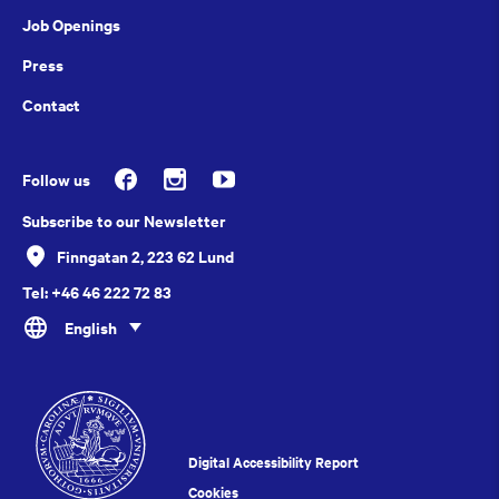
Job Openings
Press
Contact
Follow us
Subscribe to our Newsletter
Finngatan 2, 223 62 Lund
Tel: +46 46 222 72 83
English
Digital Accessibility Report
Cookies