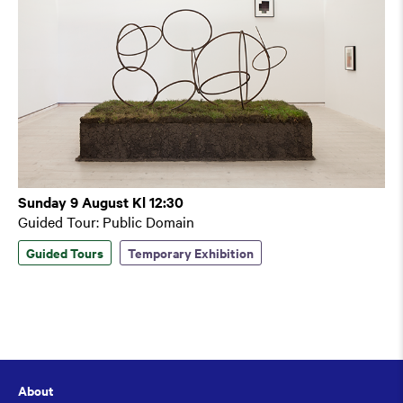
Sunday 9 August Kl 12:30
Guided Tour: Public Domain
Guided Tours
Temporary Exhibition
About