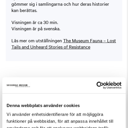
gömmer sig i samlingarna och hur deras historier
kan berättas.
Visningen är ca 30 min.
Visningen är på svenska.
Läs mer om utställningen
The Museum Fauna – Lost
Tails and Unheard Stories of Resistance
Similar events in Guided Tours, Temporary
Exhibition
Denna webbplats använder cookies
Vi använder enhetsidentifierare för att möjliggöra
funktioner på webbsidan, för att anpassa innehållet till