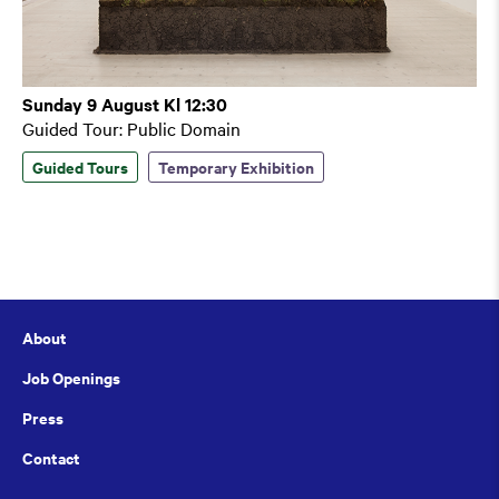
Sunday 9 August Kl 12:30
Guided Tour: Public Domain
Guided Tours
Temporary Exhibition
About
Job Openings
Press
Contact