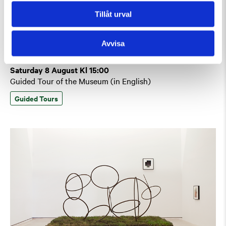
Tillåt urval
Avvisa
Saturday 8 August Kl 15:00
Guided Tour of the Museum (in English)
Guided Tours