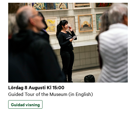
Lördag 8 Augusti Kl 15:00
Guided Tour of the Museum (in English)
Guidad visning