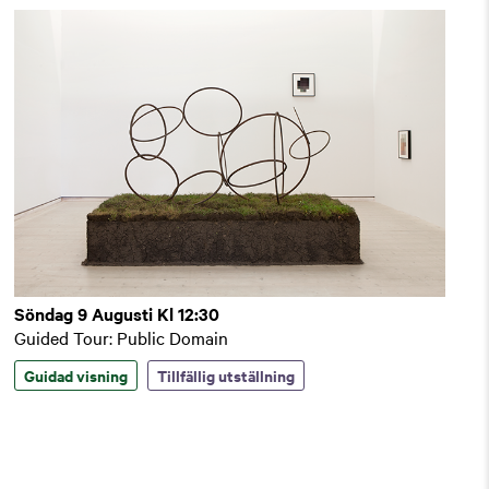
Söndag 9 Augusti Kl 12:30
Guided Tour: Public Domain
Guidad visning
Tillfällig utställning