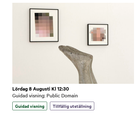
Lördag 8 Augusti Kl 12:30
Guidad visning: Public Domain
Guidad visning
Tillfällig utställning