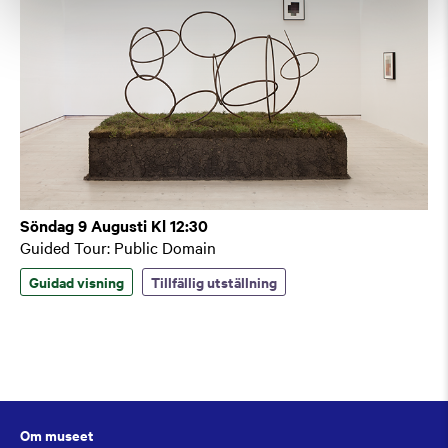
Söndag 9 Augusti Kl 12:30
Guided Tour: Public Domain
Guidad visning
Tillfällig utställning
Om museet