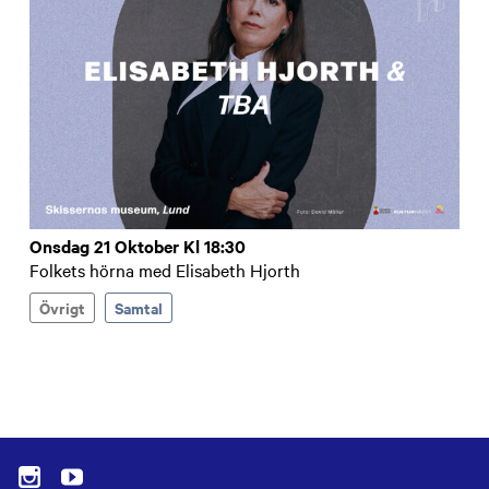
Onsdag 21 Oktober Kl 18:30
Folkets hörna med Elisabeth Hjorth
Övrigt
Samtal