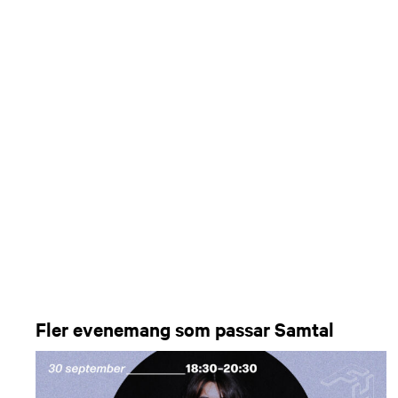
Fler evenemang som passar Samtal