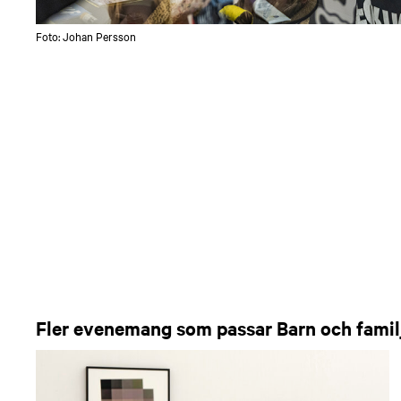
Foto: Johan Persson
Fler evenemang som passar Barn och familj