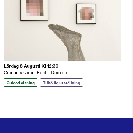
Lördag 8 Augusti Kl 12:30
Guidad visning: Public Domain
Guidad visning
Tillfällig utställning