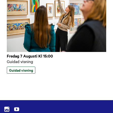
Fredag 7 Augusti Kl 15:00
Guidad visning
Guidad visning