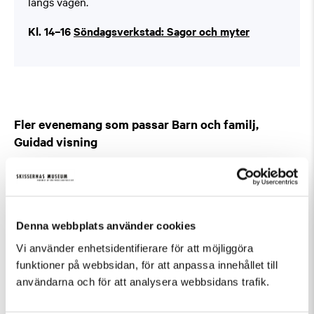
längs vägen.
Kl. 14–16
Söndagsverkstad: Sagor och myter
Fler evenemang som passar Barn och familj,
Guidad visning
Denna webbplats använder cookies
Vi använder enhetsidentifierare för att möjliggöra
funktioner på webbsidan, för att anpassa innehållet till
användarna och för att analysera webbsidans trafik.