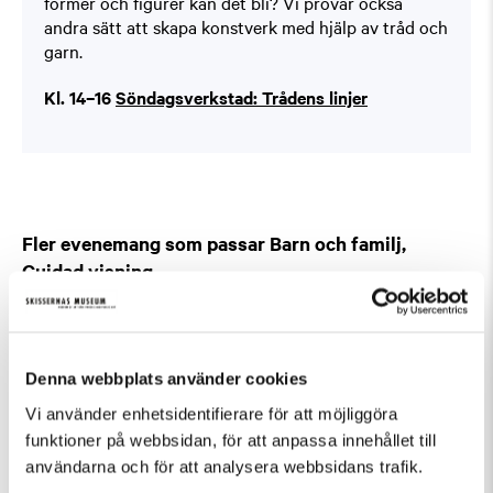
former och figurer kan det bli? Vi provar också
andra sätt att skapa konstverk med hjälp av tråd och
garn.
Kl. 14–16
Söndagsverkstad: Trådens linjer
Fler evenemang som passar Barn och familj,
Guidad visning
Denna webbplats använder cookies
Vi använder enhetsidentifierare för att möjliggöra
funktioner på webbsidan, för att anpassa innehållet till
användarna och för att analysera webbsidans trafik.