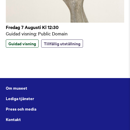
Fredag 7 Augusti Kl 12:30
Guidad visning: Public Domain
Guidad visning
Tillfällig utställning
Om museet
Lediga tjänster
Press och media
Kontakt