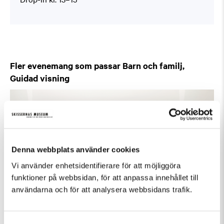
Fler evenemang som passar Barn och familj,
Guidad visning
Denna webbplats använder cookies
Vi använder enhetsidentifierare för att möjliggöra
funktioner på webbsidan, för att anpassa innehållet till
användarna och för att analysera webbsidans trafik.
Samtyckesval