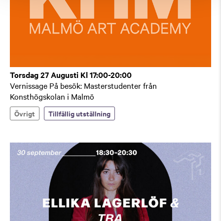
Torsdag 27 Augusti Kl 17:00-20:00
Vernissage På besök: Masterstudenter från
Konsthögskolan i Malmö
Övrigt
Tillfällig utställning