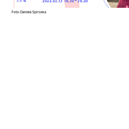
Foto: Daniela Spiroska