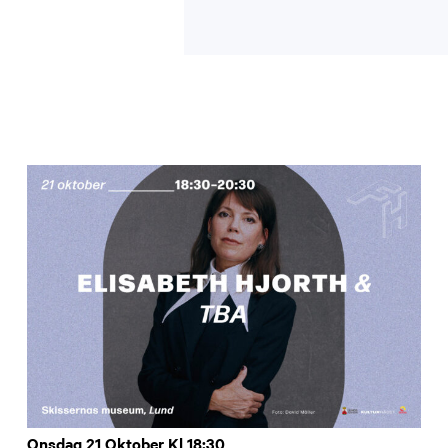
Onsdag 21 Oktober Kl 18:30