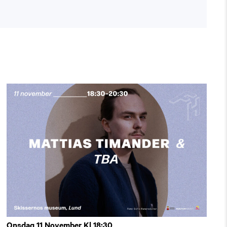
Onsdag 11 November Kl 18:30