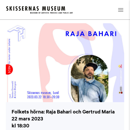
Kalender
/
Folkets hörna: Raja Bahari och Gertrud Maria
Folkets hörna: Raja Bahari och Gertrud Maria
22 mars 2023
kl 18:30