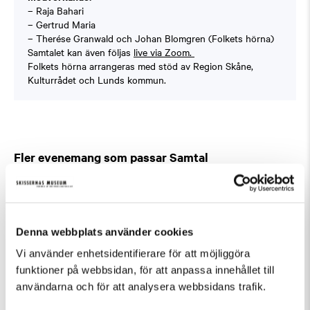
– Raja Bahari
– Gertrud Maria
– Therése Granwald och Johan Blomgren (Folkets hörna)
Samtalet kan även följas
live via Zoom.
Folkets hörna arrangeras med stöd av Region Skåne,
Kulturrådet och Lunds kommun.
Fler evenemang som passar Samtal
Denna webbplats använder cookies
Vi använder enhetsidentifierare för att möjliggöra
funktioner på webbsidan, för att anpassa innehållet till
användarna och för att analysera webbsidans trafik.