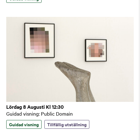
Lördag 8 Augusti Kl 12:30
Guidad visning: Public Domain
Guidad visning
Tillfällig utställning