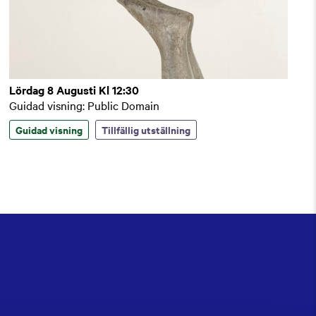
Lördag 8 Augusti Kl 12:30
Guidad visning: Public Domain
Guidad visning
Tillfällig utställning