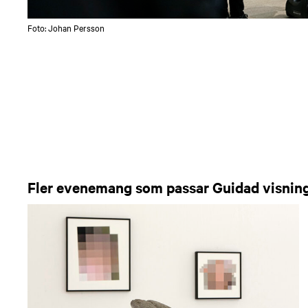
Foto: Johan Persson
Fler evenemang som passar Guidad visnin