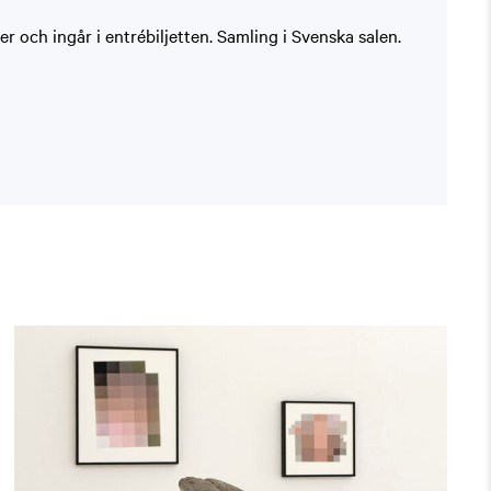
 och ingår i entrébiljetten. Samling i Svenska salen.