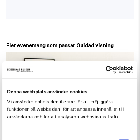
Fler evenemang som passar Guidad visning
Denna webbplats använder cookies
Vi använder enhetsidentifierare för att möjliggöra
funktioner på webbsidan, för att anpassa innehållet till
användarna och för att analysera webbsidans trafik.
Samtyckesval