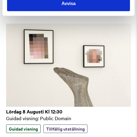
Avvisa
Guidad visning
Lördag 8 Augusti Kl 12:30
Guidad visning: Public Domain
Guidad visning
Tillfällig utställning