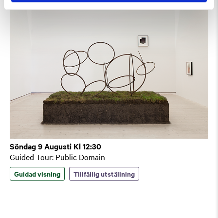
Söndag 9 Augusti Kl 12:30
Guided Tour: Public Domain
Guidad visning
Tillfällig utställning