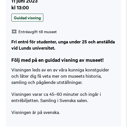
11 juni 2023
kl 13:00
Guidad visning
Entréavgift till museet
Fri entré för studenter, unga under 25 och anställda
vid Lunds universitet.
Följ med på en guidad visning av museet!
Visningen leds av en av våra kunniga konstguider
och låter dig få veta mer om museets historia,
samling och pågående utställningar.
Visningen varar ca 45–60 minuter och ingår i
entrébiljetten. Samling i Svenska salen.
Visningen är på svenska.