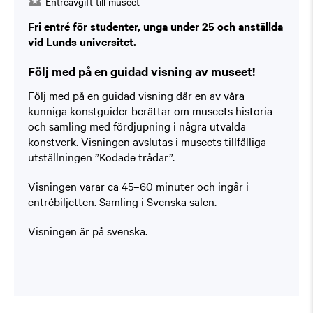
Entréavgift till museet
Fri entré för studenter, unga under 25 och anställda
vid Lunds universitet.
Följ med på en guidad visning av museet!
Följ med på en guidad visning där en av våra
kunniga konstguider berättar om museets historia
och samling med fördjupning i några utvalda
konstverk. Visningen avslutas i museets tillfälliga
utställningen ”Kodade trådar”.
Visningen varar ca 45–60 minuter och ingår i
entrébiljetten. Samling i Svenska salen.
Visningen är på svenska.