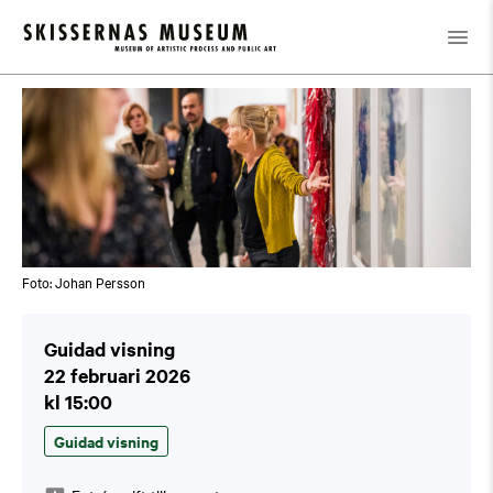
Kalender
/
Guidad visning
Foto: Johan Persson
Guidad visning
22 februari 2026
kl 15:00
Guidad visning