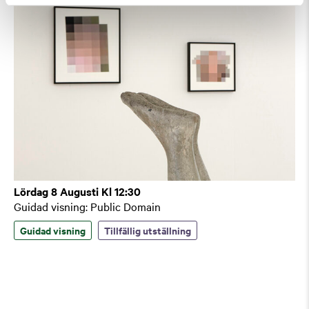
Lördag 8 Augusti Kl 12:30
Guidad visning: Public Domain
Guidad visning
Tillfällig utställning