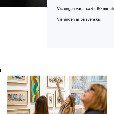
Visningen varar ca 45-60 minuter
Visningen är på svenska.
g