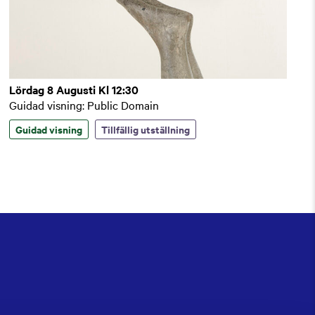
Lördag 8 Augusti Kl 12:30
Guidad visning: Public Domain
Guidad visning
Tillfällig utställning