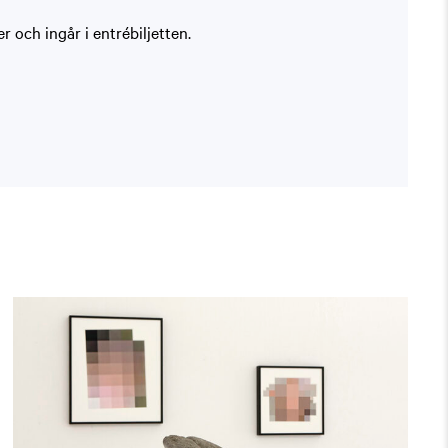
 och ingår i entrébiljetten.