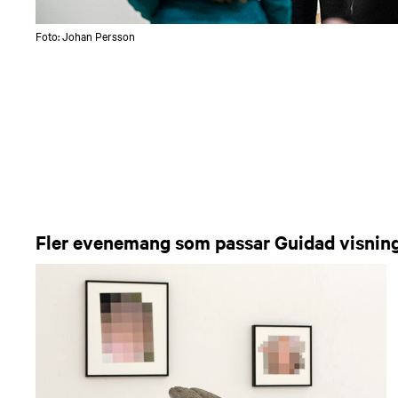
Foto: Johan Persson
Fler evenemang som passar Guidad visnin