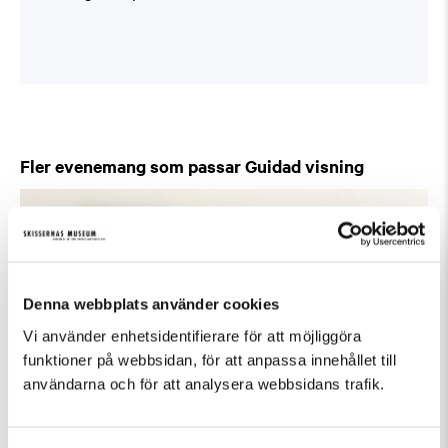
Fler evenemang som passar Guidad visning
Denna webbplats använder cookies
Vi använder enhetsidentifierare för att möjliggöra
funktioner på webbsidan, för att anpassa innehållet till
användarna och för att analysera webbsidans trafik.