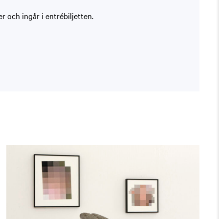
 och ingår i entrébiljetten.