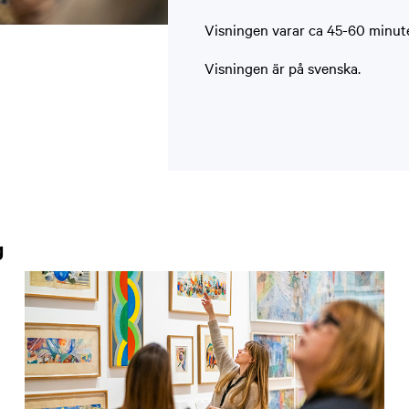
Visningen varar ca 45-60 minuter
Visningen är på svenska.
g