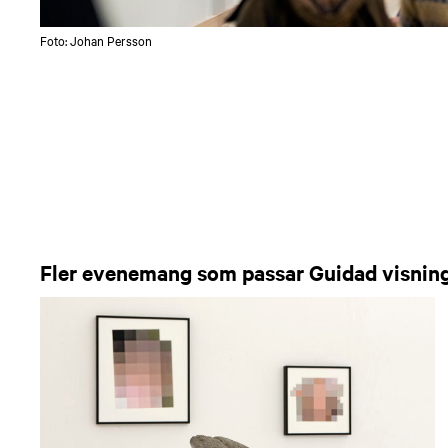
Foto: Johan Persson
Fler evenemang som passar Guidad visnin