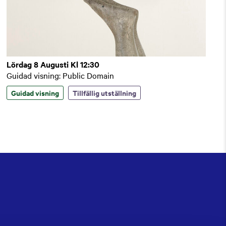
Lördag 8 Augusti Kl 12:30
Guidad visning: Public Domain
Guidad visning
Tillfällig utställning