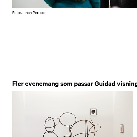
Foto: Johan Persson
Fler evenemang som passar Guidad visnin