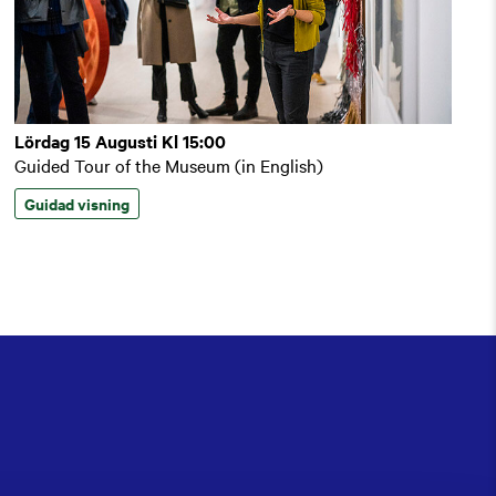
Lördag 15 Augusti Kl 15:00
Guided Tour of the Museum (in English)
Guidad visning