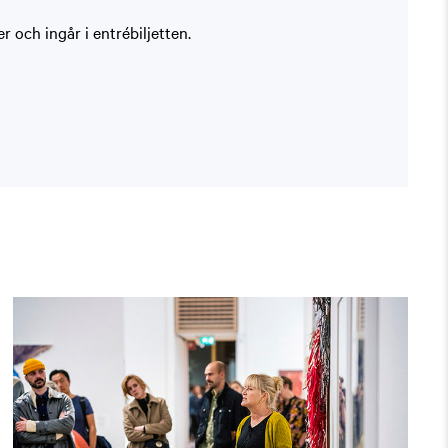
 och ingår i entrébiljetten.