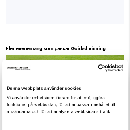
Fler evenemang som passar Guidad visning
Denna webbplats använder cookies
Vi använder enhetsidentifierare för att möjliggöra
funktioner på webbsidan, för att anpassa innehållet till
användarna och för att analysera webbsidans trafik.