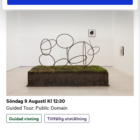
Söndag 9 Augusti Kl 12:30
Guided Tour: Public Domain
Guidad visning
Tillfällig utställning