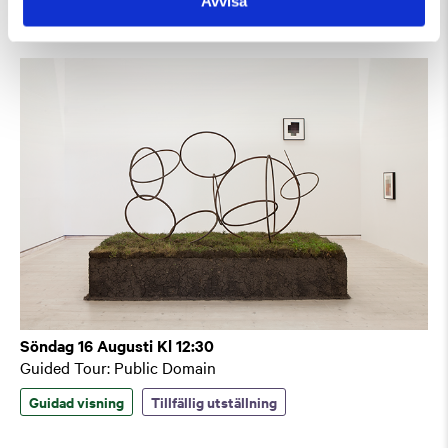
Avvisa
Söndag 16 Augusti Kl 12:30
Guided Tour: Public Domain
Guidad visning
Tillfällig utställning