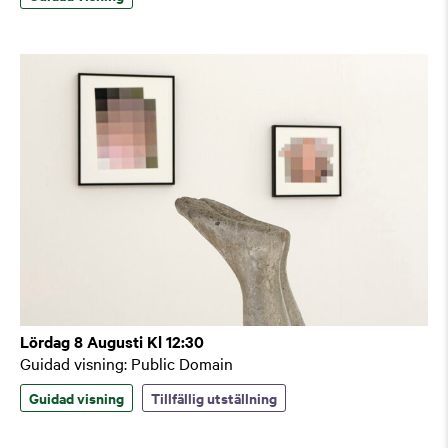
Lördag 8 Augusti Kl 12:30
Guidad visning: Public Domain
Guidad visning
Tillfällig utställning