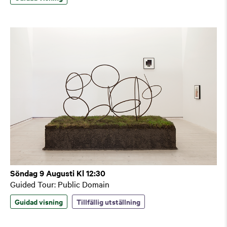
Söndag 9 Augusti Kl 12:30
Guided Tour: Public Domain
Guidad visning
Tillfällig utställning