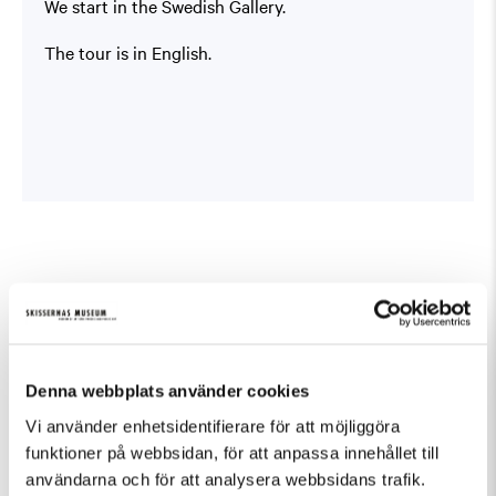
We start in the Swedish Gallery.
The tour is in English.
Fler evenemang som passar Guidad visning
Denna webbplats använder cookies
Vi använder enhetsidentifierare för att möjliggöra
funktioner på webbsidan, för att anpassa innehållet till
användarna och för att analysera webbsidans trafik.