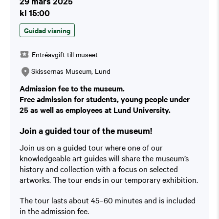
29 mars 2025
kl 15:00
Guidad visning
Entréavgift till museet
Skissernas Museum, Lund
Admission fee to the museum.
Free admission for students, young people under
25 as well as employees at Lund University.
Join a guided tour of the museum!
Join us on a guided tour where one of our
knowledgeable art guides will share the museum’s
history and collection with a focus on selected
artworks. The tour ends in our temporary exhibition.
The tour lasts about 45–60 minutes and is included
in the admission fee.