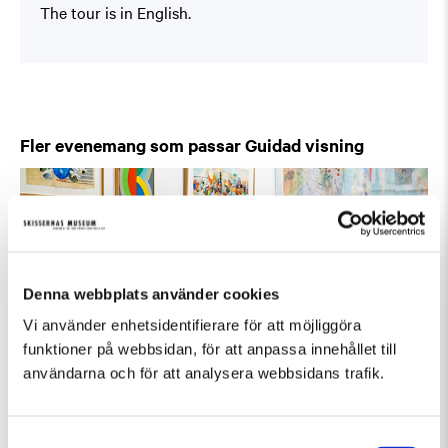
The tour is in English.
Fler evenemang som passar Guidad visning
Denna webbplats använder cookies
Vi använder enhetsidentifierare för att möjliggöra
funktioner på webbsidan, för att anpassa innehållet till
användarna och för att analysera webbsidans trafik.
Samtyckesval