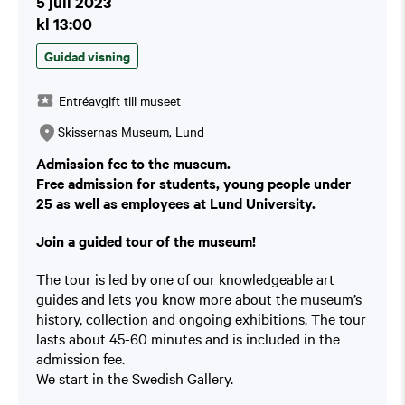
5 juli 2023
kl 13:00
Guidad visning
Entréavgift till museet
Skissernas Museum, Lund
Admission fee to the museum.
Free admission for students, young people under
25 as well as employees at Lund University.
Join a guided tour of the museum!
The tour is led by one of our knowledgeable art
guides and lets you know more about the museum’s
history, collection and ongoing exhibitions. The tour
lasts about 45-60 minutes and is included in the
admission fee.
We start in the Swedish Gallery.