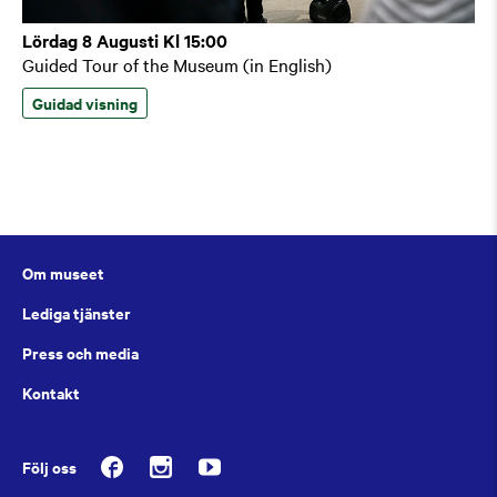
Lördag 8 Augusti Kl 15:00
Guided Tour of the Museum (in English)
Guidad visning
Om museet
Lediga tjänster
Press och media
Kontakt
Följ oss