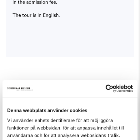
in the admission fee.
The tour is in English.
Fler evenemang som passar Guidad visning
Denna webbplats använder cookies
Vi använder enhetsidentifierare för att möjliggöra
funktioner på webbsidan, för att anpassa innehållet till
användarna och för att analysera webbsidans trafik.