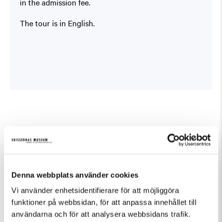
in the admission fee.
The tour is in English.
Fler evenemang som passar Guidad visning
Denna webbplats använder cookies
Vi använder enhetsidentifierare för att möjliggöra
funktioner på webbsidan, för att anpassa innehållet till
användarna och för att analysera webbsidans trafik.