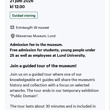
21 juni 2026
kl 12:30
Guidad visning
Entréavgift till museet
Skissernas Museum, Lund
Admission fee to the museum.
Free admission for students, young people under
25 as well as employees at Lund University.
Join a guided tour of the museum!
Join us on a guided tour where one of our
knowledgeable art guides will share the museum’s
history and collection with a focus on selected
artworks. The tour ends in our temporary exhibition
”Public Domain”.
The tour lasts about 30 minutes and is included in