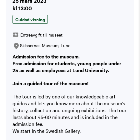
25 mars 2023
kl 13:00
Guidad visning
Entréavgift till museet
Skissernas Museum, Lund
Admission fee to the museum.
Free admission for students, young people under
25 as well as employees at Lund University.
Join a guided tour of the museum!
The tour is led by one of our knowledgeable art
guides and lets you know more about the museum’s
history, collection and ongoing exhibitions. The tour
lasts about 45-60 minutes and is included in the
admission fee.
We start in the Swedish Gallery.