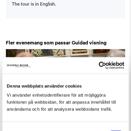
The tour is in English.
Fler evenemang som passar Guidad visning
Denna webbplats använder cookies
Vi använder enhetsidentifierare för att möjliggöra
funktioner på webbsidan, för att anpassa innehållet till
användarna och för att analysera webbsidans trafik.
Samtyckesval