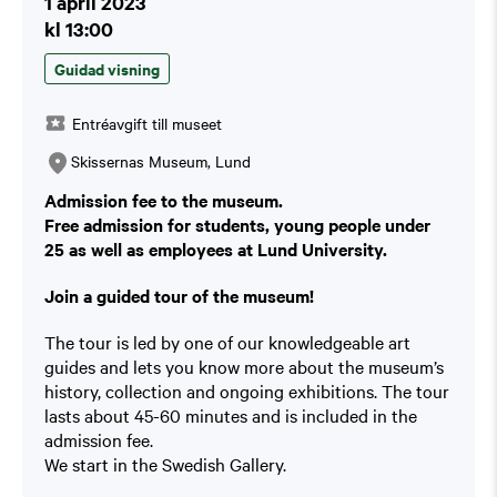
1 april 2023
kl 13:00
Guidad visning
Entréavgift till museet
Skissernas Museum, Lund
Admission fee to the museum.
Free admission for students, young people under
25 as well as employees at Lund University.
Join a guided tour of the museum!
The tour is led by one of our knowledgeable art
guides and lets you know more about the museum’s
history, collection and ongoing exhibitions. The tour
lasts about 45-60 minutes and is included in the
admission fee.
We start in the Swedish Gallery.