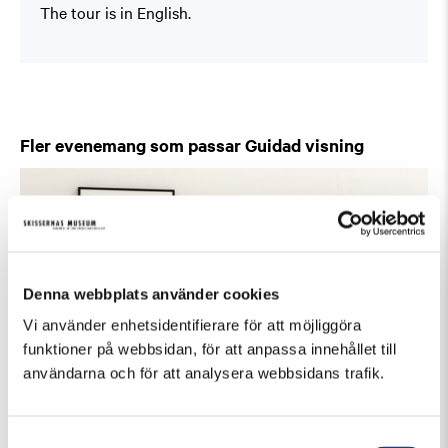
The tour is in English.
Fler evenemang som passar Guidad visning
Denna webbplats använder cookies
Vi använder enhetsidentifierare för att möjliggöra
funktioner på webbsidan, för att anpassa innehållet till
användarna och för att analysera webbsidans trafik.
Samtyckesval