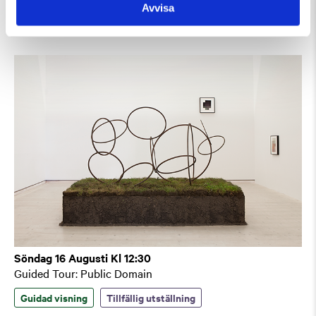
Avvisa
Guidad visning
Söndag 16 Augusti Kl 12:30
Guided Tour: Public Domain
Guidad visning
Tillfällig utställning