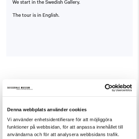
We start in the Swedish Gallery.
The tour is in English.
Fler evenemang som passar Guidad visning
Denna webbplats använder cookies
Vi använder enhetsidentifierare för att möjliggöra
funktioner på webbsidan, för att anpassa innehållet till
användarna och för att analysera webbsidans trafik.