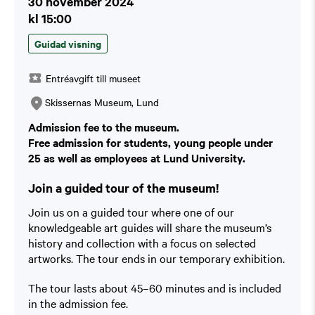
30 november 2024
kl 15:00
Guidad visning
Entréavgift till museet
Skissernas Museum, Lund
Admission fee to the museum.
Free admission for students, young people under
25 as well as employees at Lund University.
Join a guided tour of the museum!
Join us on a guided tour where one of our
knowledgeable art guides will share the museum’s
history and collection with a focus on selected
artworks. The tour ends in our temporary exhibition.
The tour lasts about 45–60 minutes and is included
in the admission fee.