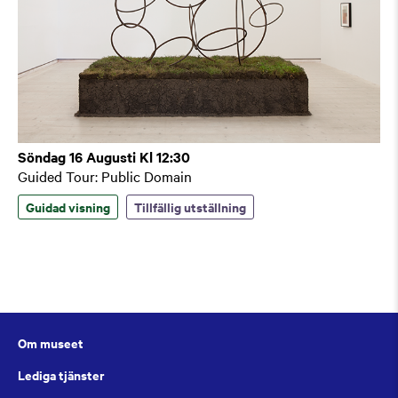
Söndag 16 Augusti Kl 12:30
Guided Tour: Public Domain
Guidad visning
Tillfällig utställning
Om museet
Lediga tjänster