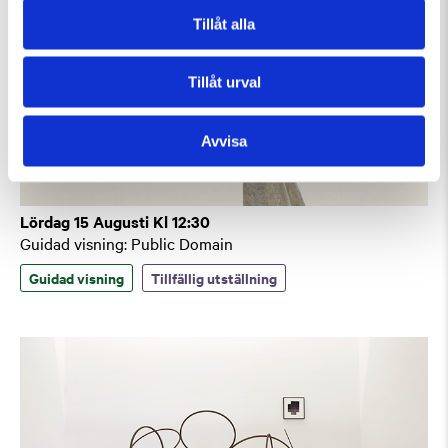
Tillåt alla
Tillåt urval
Avvisa
Lördag 15 Augusti Kl 12:30
Guidad visning: Public Domain
Guidad visning
Tillfällig utställning