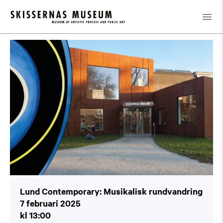
Kalender
/
Lund Contemporary: Musikalisk rundvandring
Lund Contemporary: Musikalisk rundvandring
7 februari 2025
kl 13:00