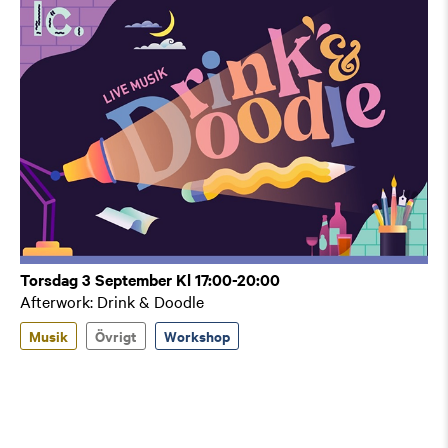
Torsdag 3 September Kl 17:00-20:00
Afterwork: Drink & Doodle
Musik
Övrigt
Workshop