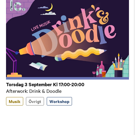
Torsdag 3 September Kl 17:00-20:00
Afterwork: Drink & Doodle
Musik
Övrigt
Workshop