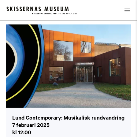
Kalender
/
Lund Contemporary: Musikalisk rundvandring
Lund Contemporary: Musikalisk rundvandring
7 februari 2025
kl 12:00