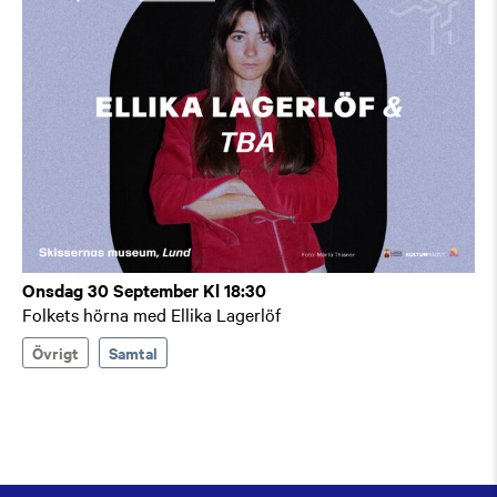
Onsdag 30 September Kl 18:30
Folkets hörna med Ellika Lagerlöf
Övrigt
Samtal