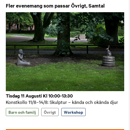
Fler evenemang som passar Övrigt, Samtal
Tisdag 11 Augusti Kl 10:00-13:30
Konstkollo 11/8–14/8: Skulptur – kända och okända djur
Barn och familj
Övrigt
Workshop