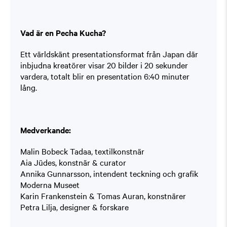
Vad är en Pecha Kucha?
Ett världskänt presentationsformat från Japan där
inbjudna kreatörer visar 20 bilder i 20 sekunder
vardera, totalt blir en presentation 6:40 minuter
lång.
Medverkande:
Malin Bobeck Tadaa, textilkonstnär
Aia Jüdes, konstnär & curator
Annika Gunnarsson, intendent teckning och grafik
Moderna Museet
Karin Frankenstein & Tomas Auran, konstnärer
Petra Lilja, designer & forskare