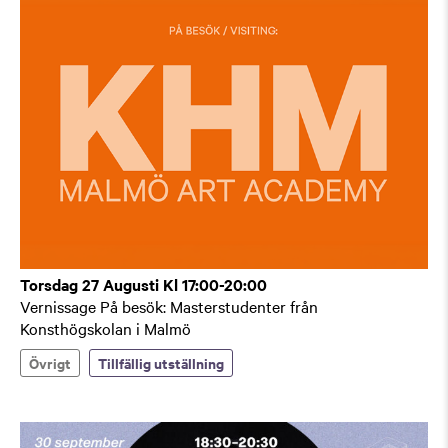
Torsdag 27 Augusti Kl 17:00-20:00
Vernissage På besök: Masterstudenter från
Konsthögskolan i Malmö
Övrigt
Tillfällig utställning