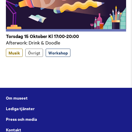
Torsdag 15 Oktober Kl 17:00-20:00
Afterwork: Drink & Doodle
Musik
Övrigt
Workshop
Om museet
Lediga tjänster
Press och media
Kontakt