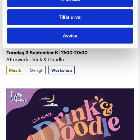
Tillåt urval
Avvisa
Torsdag 3 September Kl 17:00-20:00
Afterwork: Drink & Doodle
Musik
Övrigt
Workshop