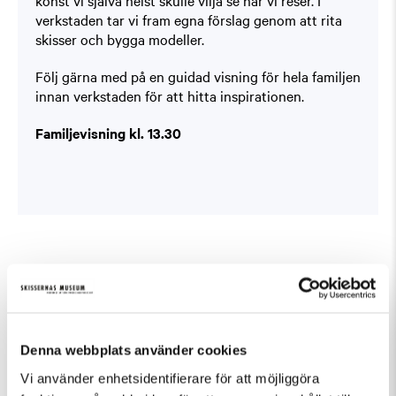
verkstaden tar vi fram egna förslag genom att rita
skisser och bygga modeller.
Följ gärna med på en guidad visning för hela familjen
innan verkstaden för att hitta inspirationen.
Familjevisning kl. 13.30
Fler evenemang som passar Barn och familj,
Workshop
Denna webbplats använder cookies
Vi använder enhetsidentifierare för att möjliggöra