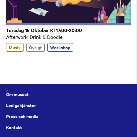
Torsdag 15 Oktober Kl 17:00-20:00
Afterwork: Drink & Doodle
Musik
Övrigt
Workshop
Om museet
Lediga tjänster
Press och media
Kontakt