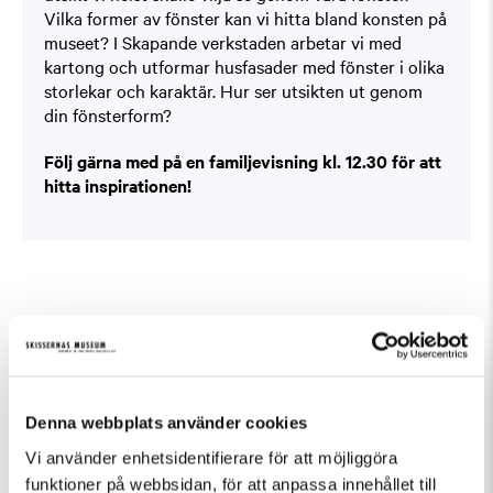
Vilka former av fönster kan vi hitta bland konsten på
museet? I Skapande verkstaden arbetar vi med
kartong och utformar husfasader med fönster i olika
storlekar och karaktär. Hur ser utsikten ut genom
din fönsterform?
Följ gärna med på en familjevisning kl. 12.30 för att
hitta inspirationen!
Fler evenemang som passar Barn och familj,
Workshop
Denna webbplats använder cookies
Vi använder enhetsidentifierare för att möjliggöra
funktioner på webbsidan, för att anpassa innehållet till