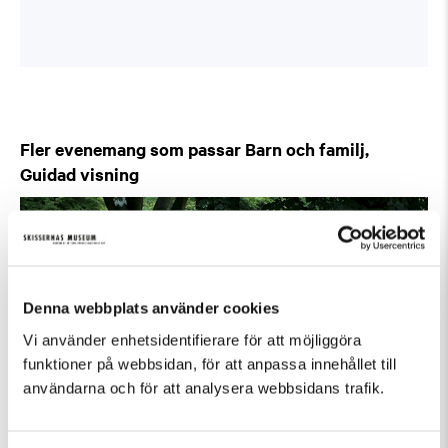
Fler evenemang som passar Barn och familj,
Guidad visning
Denna webbplats använder cookies
Vi använder enhetsidentifierare för att möjliggöra
funktioner på webbsidan, för att anpassa innehållet till
användarna och för att analysera webbsidans trafik.