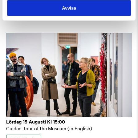
Guidad visning: Public Domain
Avvisa
Guidad visning
Tillfällig utställning
Lördag 15 Augusti Kl 15:00
Guided Tour of the Museum (in English)