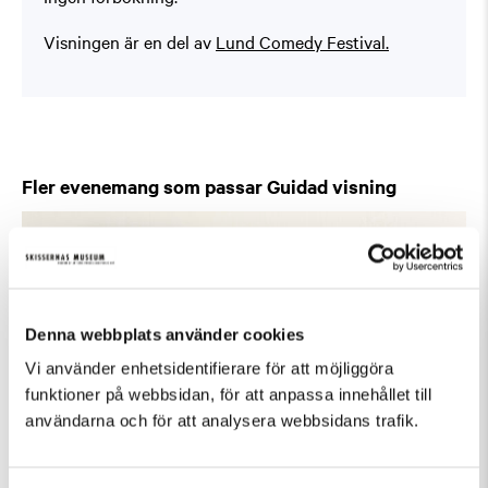
Visningen är en del av
Lund Comedy Festival.
Fler evenemang som passar Guidad visning
Denna webbplats använder cookies
Vi använder enhetsidentifierare för att möjliggöra
funktioner på webbsidan, för att anpassa innehållet till
användarna och för att analysera webbsidans trafik.