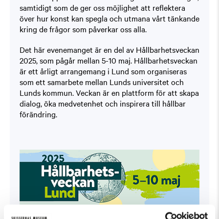
samtidigt som de ger oss möjlighet att reflektera
över hur konst kan spegla och utmana vårt tänkande
kring de frågor som påverkar oss alla.
Det här evenemanget är en del av Hållbarhetsveckan
2025, som pågår mellan 5-10 maj. Hållbarhetsveckan
är ett årligt arrangemang i Lund som organiseras
som ett samarbete mellan Lunds universitet och
Lunds kommun. Veckan är en plattform för att skapa
dialog, öka medvetenhet och inspirera till hållbar
förändring.