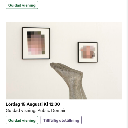
Guidad visning
Lördag 15 Augusti Kl 12:30
Guidad visning: Public Domain
Guidad visning
Tillfällig utställning