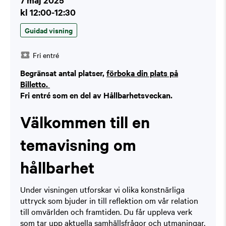
kl 12:00-12:30
Guidad visning
Fri entré
Begränsat antal platser,
förboka din plats på
Billetto.
Fri entré som en del av Hållbarhetsveckan.
Välkommen till en
temavisning om
hållbarhet
Under visningen utforskar vi olika konstnärliga
uttryck som bjuder in till reflektion om vår relation
till omvärlden och framtiden. Du får uppleva verk
som tar upp aktuella samhällsfrågor och utmaningar,