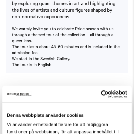
by exploring queer themes in art and highlighting
the lives of artists and culture figures shaped by
non-normative experiences.
We warmly invite you to celebrate
Pride
season with us
through a themed tour of the collection – all through a
queer lens.
The tour lasts about 45–60 minutes and is included in the
admission fee.
We start in the Swedish Gallery.
The tour is in English
Fler evenemang som passar Guidad visning
Denna webbplats använder cookies
Vi använder enhetsidentifierare för att möjliggöra
funktioner på webbsidan, för att anpassa innehållet till