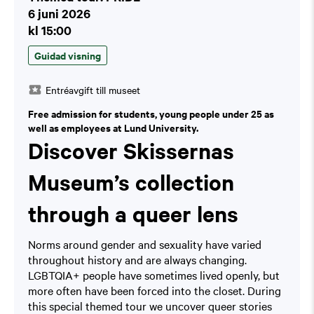
6 juni 2026
kl 15:00
Guidad visning
Entréavgift till museet
Free admission for students, young people under 25 as
well as employees at Lund University.
Discover Skissernas
Museum’s collection
through a queer lens
Norms around gender and sexuality have varied
throughout history and are always changing.
LGBTQIA+ people have sometimes lived openly, but
more often have been forced into the closet. During
this special themed tour we uncover queer stories