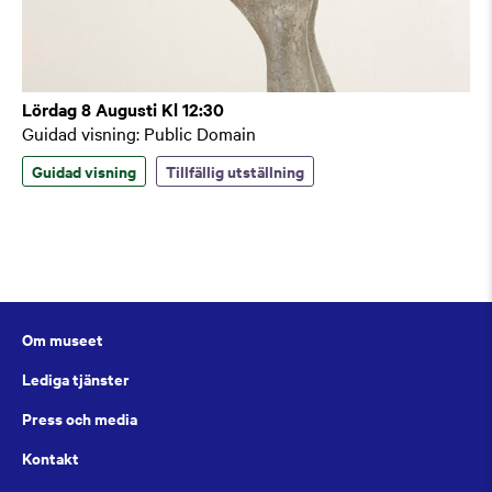
Lördag 8 Augusti Kl 12:30
Guidad visning: Public Domain
Guidad visning
Tillfällig utställning
Om museet
Lediga tjänster
Press och media
Kontakt