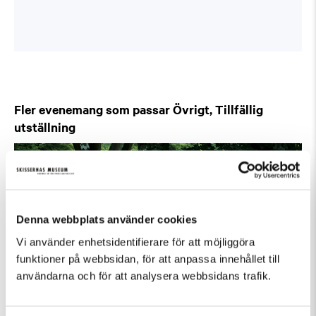
Fler evenemang som passar Övrigt, Tillfällig
utställning
Denna webbplats använder cookies
Vi använder enhetsidentifierare för att möjliggöra
funktioner på webbsidan, för att anpassa innehållet till
användarna och för att analysera webbsidans trafik.