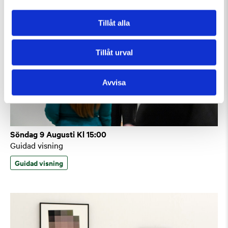
Tillåt alla
Tillåt urval
Avvisa
Söndag 9 Augusti Kl 15:00
Guidad visning
Guidad visning