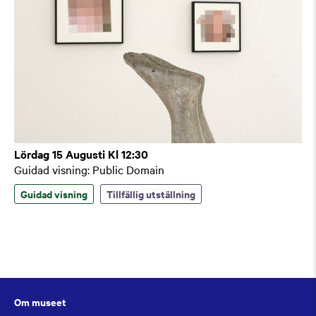
Lördag 15 Augusti Kl 12:30
Guidad visning: Public Domain
Guidad visning
Tillfällig utställning
Om museet