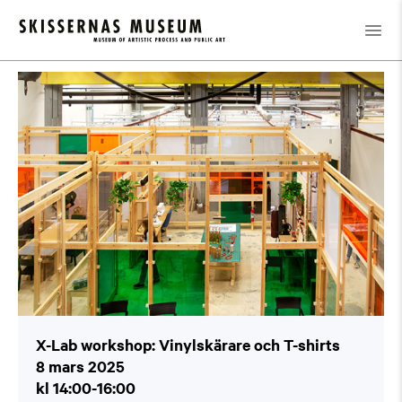
Kalender
/
X-Lab workshop: Vinylskärare och T-shirts
X-Lab workshop: Vinylskärare och T-shirts
8 mars 2025
kl 14:00-16:00