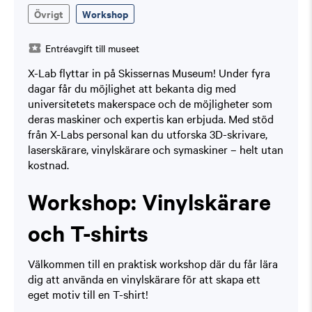
Övrigt
Workshop
Entréavgift till museet
X-Lab flyttar in på Skissernas Museum! Under fyra
dagar får du möjlighet att bekanta dig med
universitetets makerspace och de möjligheter som
deras maskiner och expertis kan erbjuda. Med stöd
från X-Labs personal kan du utforska 3D-skrivare,
laserskärare, vinylskärare och symaskiner – helt utan
kostnad.
Workshop: Vinylskärare
och T-shirts
Välkommen till en praktisk workshop där du får lära
dig att använda en vinylskärare för att skapa ett
eget motiv till en T-shirt!